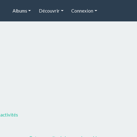
Albums
Découvrir
Connexion
activités