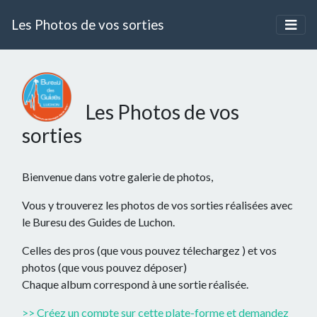
Les Photos de vos sorties
Les Photos de vos
sorties
Bienvenue dans votre galerie de photos,
Vous y trouverez les photos de vos sorties réalisées avec
le Buresu des Guides de Luchon.
Celles des pros (que vous pouvez télechargez ) et vos
photos (que vous pouvez déposer)
Chaque album correspond à une sortie réalisée.
>> Créez un compte sur cette plate-forme et demandez