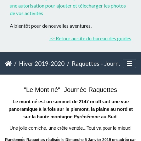
une autorisation pour ajouter et télecharger les photos
de vos activités
A bientôt pour de nouvelles aventures.
>> Retour au site du bureau des guides
Hiver 2019-2020
Raquettes - Journée France - Mont né
"Le Mont né" Journée Raquettes
Le mont né est un sommet de 2147 m offrant une vue
panoramique à la fois sur le piemont, la plaine au nord et
sur la haute montagne Pyrénéenne au Sud.
Une jolie corniche, une crête ventée...Tout va pour le mieux!
Randonnée Raquettes réalisée le Dimanche 5 Janvier 2019 encadrée par