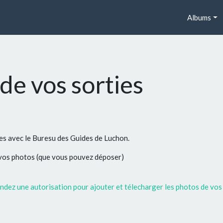
Albums
de vos sorties
ées avec le Buresu des Guides de Luchon.
 vos photos (que vous pouvez déposer)
dez une autorisation pour ajouter et télecharger les photos de vos 