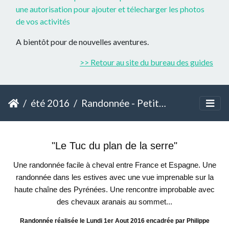
une autorisation pour ajouter et télecharger les photos
de vos activités
A bientôt pour de nouvelles aventures.
>> Retour au site du bureau des guides
été 2016
Randonnée - Petite Journée - Tuc du plan de la serre
"Le Tuc du plan de la serre"
Une randonnée facile à cheval entre France et Espagne. Une
randonnée dans les estives avec une vue imprenable sur la
haute chaîne des Pyrénées. Une rencontre improbable avec
des chevaux aranais au sommet...
Randonnée réalisée le Lundi 1er Aout 2016 encadrée par Philippe