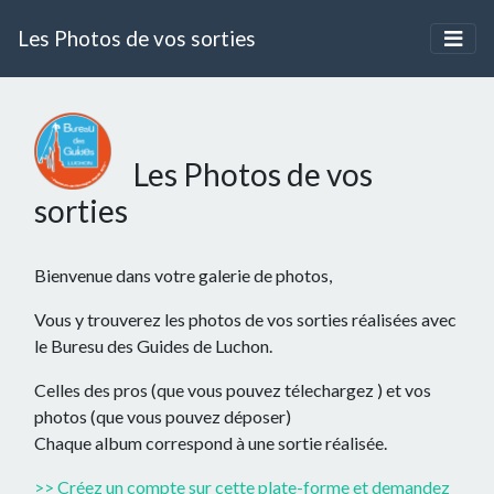
Les Photos de vos sorties
Les Photos de vos
sorties
Bienvenue dans votre galerie de photos,
Vous y trouverez les photos de vos sorties réalisées avec
le Buresu des Guides de Luchon.
Celles des pros (que vous pouvez télechargez ) et vos
photos (que vous pouvez déposer)
Chaque album correspond à une sortie réalisée.
>> Créez un compte sur cette plate-forme et demandez