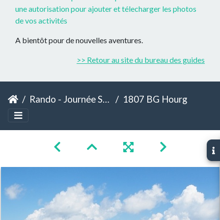
une autorisation pour ajouter et télecharger les photos
de vos activités
A bientôt pour de nouvelles aventures.
>> Retour au site du bureau des guides
Rando - Journée Sommet - Hourgade
1807 BG Hourgade 32