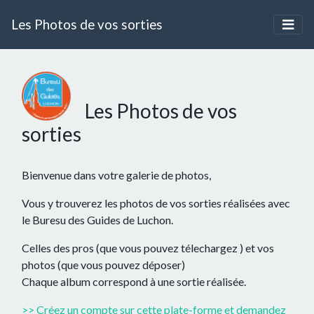
Les Photos de vos sorties
Les Photos de vos
sorties
Bienvenue dans votre galerie de photos,
Vous y trouverez les photos de vos sorties réalisées avec
le Buresu des Guides de Luchon.
Celles des pros (que vous pouvez télechargez ) et vos
photos (que vous pouvez déposer)
Chaque album correspond à une sortie réalisée.
>> Créez un compte sur cette plate-forme et demandez