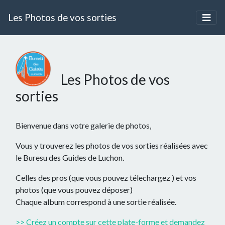
Les Photos de vos sorties
Les Photos de vos
sorties
Bienvenue dans votre galerie de photos,
Vous y trouverez les photos de vos sorties réalisées avec
le Buresu des Guides de Luchon.
Celles des pros (que vous pouvez télechargez ) et vos
photos (que vous pouvez déposer)
Chaque album correspond à une sortie réalisée.
>> Créez un compte sur cette plate-forme et demandez