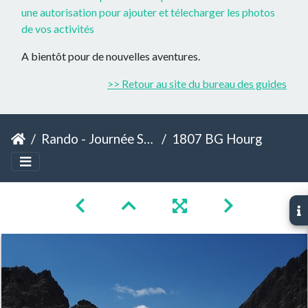
une autorisation pour ajouter et télecharger les photos
de vos activités
A bientôt pour de nouvelles aventures.
>> Retour au site du bureau des guides
Rando - Journée Sommet - Hourgade
1807 BG Hourgade 28