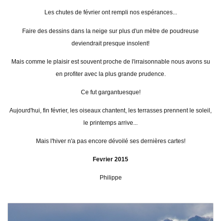
Les chutes de février ont rempli nos espérances...
Faire des dessins dans la neige sur plus d'un mètre de poudreuse
deviendrait presque insolent!
Mais comme le plaisir est souvent proche de l'irraisonnable nous avons su
en profiter avec la plus grande prudence.
Ce fut gargantuesque!
Aujourd'hui, fin février, les oiseaux chantent, les terrasses prennent le soleil,
le printemps arrive...
Mais l'hiver n'a pas encore dévoilé ses dernières cartes!
Fevrier 2015
Philippe