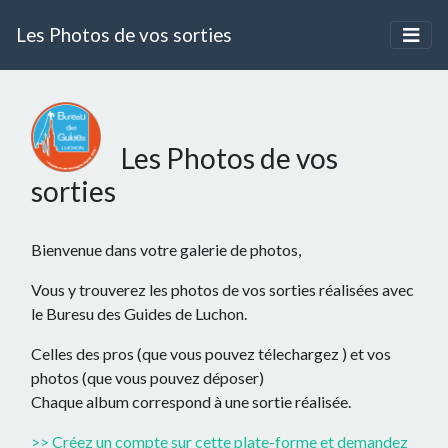
Les Photos de vos sorties
Les Photos de vos
sorties
Bienvenue dans votre galerie de photos,
Vous y trouverez les photos de vos sorties réalisées avec
le Buresu des Guides de Luchon.
Celles des pros (que vous pouvez télechargez ) et vos
photos (que vous pouvez déposer)
Chaque album correspond à une sortie réalisée.
>> Créez un compte sur cette plate-forme et demandez