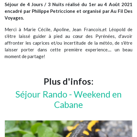
Séjour de 4 Jours / 3 Nuits réalisé du 1er au 4 Août 2021
encadré par Philippe Petriccione et organisé par Au Fil Des
Voyages.
Merci à Marie Cécile, Apoline, Jean Francois,et Léopold de
s'être laissé guider à pied au cœur des Pyrénées, d'avoir
affronter les caprices et/ou incertitude de la météo, de s'être
laisser porter dans cette première experience.... un beau
moment de partage!
Plus d'infos:
Séjour Rando - Weekend en
Cabane