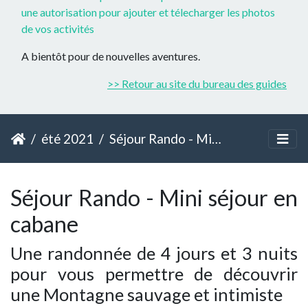
une autorisation pour ajouter et télecharger les photos
de vos activités
A bientôt pour de nouvelles aventures.
>> Retour au site du bureau des guides
été 2021
Séjour Rando - Mini séjour en cabane
Séjour Rando - Mini séjour en
cabane
Une randonnée de 4 jours et 3 nuits
pour vous permettre de découvrir
une Montagne sauvage et intimiste