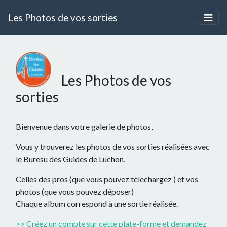
Les Photos de vos sorties
Les Photos de vos
sorties
Bienvenue dans votre galerie de photos,
Vous y trouverez les photos de vos sorties réalisées avec
le Buresu des Guides de Luchon.
Celles des pros (que vous pouvez télechargez ) et vos
photos (que vous pouvez déposer)
Chaque album correspond à une sortie réalisée.
>> Créez un compte sur cette plate-forme et demandez