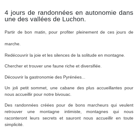
4 jours de randonnées en autonomie dans
une des vallées de Luchon.
Partir de bon matin, pour profiter pleinement de ces jours de
marche.
Redécouvrir la joie et les silences de la solitude en montagne.
Chercher et trouver une faune riche et diversifiée.
Découvrir la gastronomie des Pyrénées...
Un joli petit sommet, une cabane des plus accueillantes pour
nous accueillir pour notre bivouac.
Des randonnées créées pour de bons marcheurs qui veulent
retrouver une montagne intimiste, montagnes qui nous
raconteront leurs secrets et sauront nous accueillir en toute
simplicité.