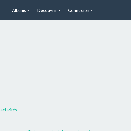
Albums
Découvrir
Connexion
activités