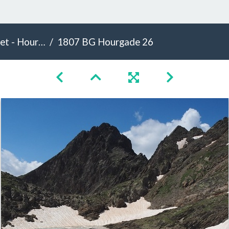
- Hourgade
1807 BG Hourgade 26