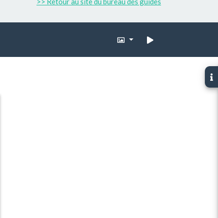
>> Retour au site du bureau des guides