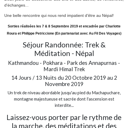
d'échanges...
Une belle rencontre qui nous rend impatient d'être au Népal!
Sorties réalisées les 7 & 8 Septembre 2019 et encadrée par Charlotte
Roura et Philippe Petriccione (En partenariat avec Au Fil Des Voyages)
Séjour Randonnée: Trek &
Méditation - Népal
Kathmandou - Pokhara - Park des Annapurnas -
Mardi Himal Trek
14 Jours / 13 Nuits du 20 Octobre 2019 au 2
Novembre 2019
Un trek de niveau abordable jusqu'au pied du Machapuchare,
montagne majestueuse et sacrée dont l'ascension est
interdite...
Laissez-vous porter par le rythme de
la marche, des méditations et des