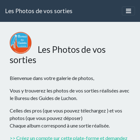
Les Photos de vos sorties
Les Photos de vos
sorties
Bienvenue dans votre galerie de photos,
Vous y trouverez les photos de vos sorties réalisées avec
le Buresu des Guides de Luchon.
Celles des pros (que vous pouvez télechargez ) et vos
photos (que vous pouvez déposer)
Chaque album correspond à une sortie réalisée.
>> Créez un compte sur cette plate-forme et demandez