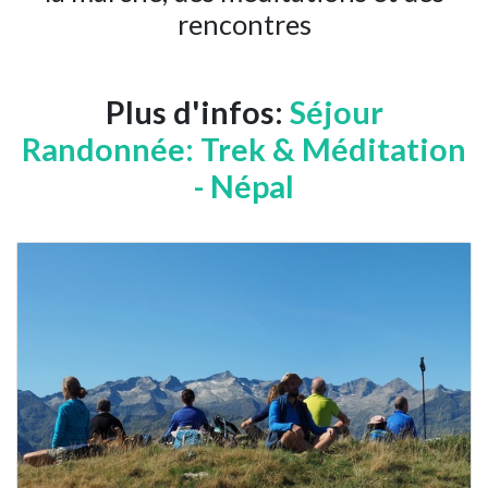
rencontres
Plus d'infos:
Séjour
Randonnée: Trek & Méditation
- Népal