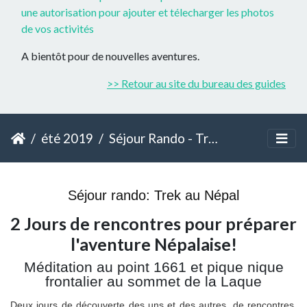
une autorisation pour ajouter et télecharger les photos
de vos activités
A bientôt pour de nouvelles aventures.
>> Retour au site du bureau des guides
été 2019
Séjour Rando - Trek au Népal - Rencontre à Herran
Séjour rando: Trek au Népal
2 Jours de rencontres pour préparer
l'aventure Népalaise!
Méditation au point 1661 et pique nique
frontalier au sommet de la Laque
Deux jours de découverte des uns et des autres, de rencontres,