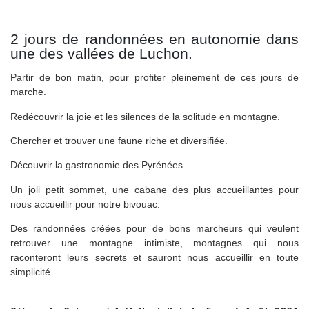
2 jours de randonnées en autonomie dans
une des vallées de Luchon.
Partir de bon matin, pour profiter pleinement de ces jours de
marche.
Redécouvrir la joie et les silences de la solitude en montagne.
Chercher et trouver une faune riche et diversifiée.
Découvrir la gastronomie des Pyrénées...
Un joli petit sommet, une cabane des plus accueillantes pour
nous accueillir pour notre bivouac.
Des randonnées créées pour de bons marcheurs qui veulent
retrouver une montagne intimiste, montagnes qui nous
raconteront leurs secrets et sauront nous accueillir en toute
simplicité.