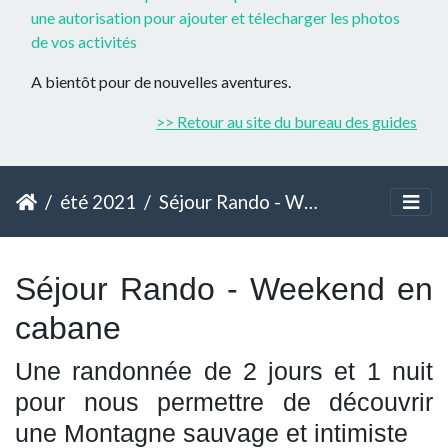
une autorisation pour ajouter et télecharger les photos
de vos activités
A bientôt pour de nouvelles aventures.
>> Retour au site du bureau des guides
été 2021
Séjour Rando - Weekend en cabane
Séjour Rando - Weekend en
cabane
Une randonnée de 2 jours et 1 nuit
pour nous permettre de découvrir
une Montagne sauvage et intimiste