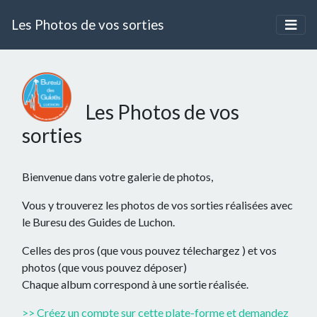
Les Photos de vos sorties
Les Photos de vos
sorties
Bienvenue dans votre galerie de photos,
Vous y trouverez les photos de vos sorties réalisées avec
le Buresu des Guides de Luchon.
Celles des pros (que vous pouvez télechargez ) et vos
photos (que vous pouvez déposer)
Chaque album correspond à une sortie réalisée.
>> Créez un compte sur cette plate-forme et demandez