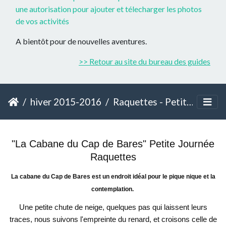
une autorisation pour ajouter et télecharger les photos
de vos activités
A bientôt pour de nouvelles aventures.
>> Retour au site du bureau des guides
hiver 2015-2016
Raquettes - Petite Journée - Cap de Bares
"La Cabane du Cap de Bares" Petite Journée
Raquettes
La cabane du Cap de Bares est un endroit idéal pour le pique nique et la
contemplation.
Une petite chute de neige, quelques pas qui laissent leurs
traces, nous suivons l'empreinte du renard, et croisons celle de