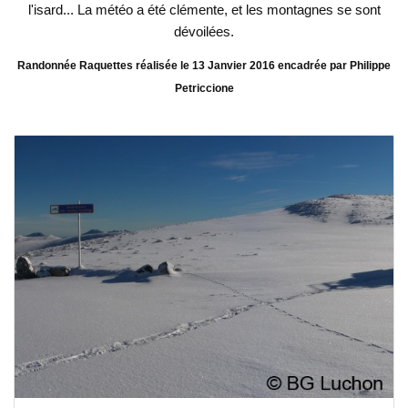
l'isard... La météo a été clémente, et les montagnes se sont
dévoilées.
Randonnée Raquettes réalisée le 13 Janvier 2016 encadrée par Philippe
Petriccione