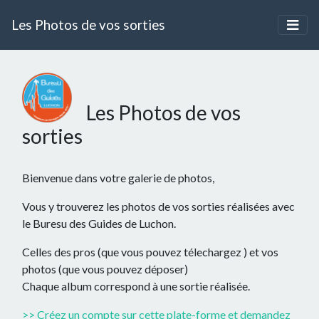
Les Photos de vos sorties
Les Photos de vos
sorties
Bienvenue dans votre galerie de photos,
Vous y trouverez les photos de vos sorties réalisées avec
le Buresu des Guides de Luchon.
Celles des pros (que vous pouvez télechargez ) et vos
photos (que vous pouvez déposer)
Chaque album correspond à une sortie réalisée.
>> Créez un compte sur cette plate-forme et demandez