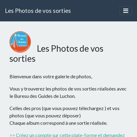
Les Photos de vos sorties
Les Photos de vos
sorties
Bienvenue dans votre galerie de photos,
Vous y trouverez les photos de vos sorties réalisées avec
le Buresu des Guides de Luchon.
Celles des pros (que vous pouvez télechargez ) et vos
photos (que vous pouvez déposer)
Chaque album correspond à une sortie réalisée.
>> Créez un compte sur cette plate-forme et demandez