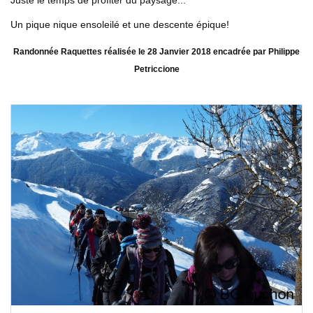
Un pique nique ensoleilé et une descente épique!
Randonnée Raquettes réalisée le 28 Janvier 2018 encadrée par Philippe
Petriccione