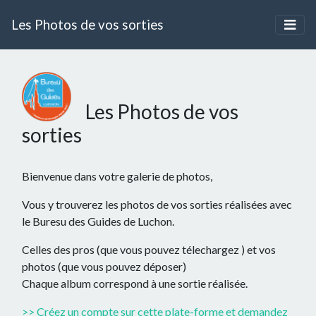
Les Photos de vos sorties
Les Photos de vos
sorties
Bienvenue dans votre galerie de photos,
Vous y trouverez les photos de vos sorties réalisées avec
le Buresu des Guides de Luchon.
Celles des pros (que vous pouvez télechargez ) et vos
photos (que vous pouvez déposer)
Chaque album correspond à une sortie réalisée.
>> Créez un compte sur cette plate-forme et demandez