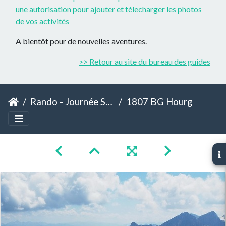
une autorisation pour ajouter et télecharger les photos
de vos activités
A bientôt pour de nouvelles aventures.
>> Retour au site du bureau des guides
Rando - Journée Sommet - Hourgade
1807 BG Hourgade 29