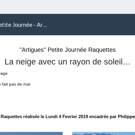
te Journée - Artigues
"Artigues" Petite Journée Raquettes
La neige avec un rayon de soleil…
sage.
 fait pas de mal.
aquettes réalisée le Lundi 4 Fevrier 2019 encadrée par Philippe