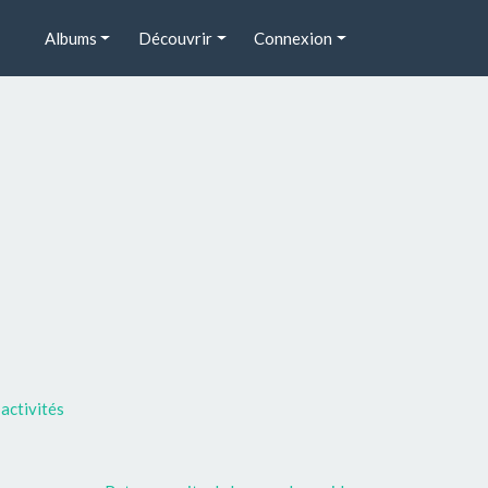
Albums
Découvrir
Connexion
activités