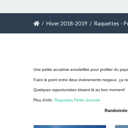
Hiver 2018-2019
Raquettes - Peti
Une petite accalmie ensoleillée pour profiter du pay
Faire le point entre deux événements neigeux, ça ne
Quelques opportunistes étaient là au bon moment!
Plus d'info:
Raquettes Petite Journée
Randonnée R