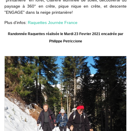
paysage à 360° en crête, pique nique en crête, et descente
"ENGAGE" dans la neige printanière!
Plus d'infos:
Raquettes Journée France
Randonnée Raquettes réalisée le Mardi 23 Fevrier 2021 encadrée par
Philippe Petriccione