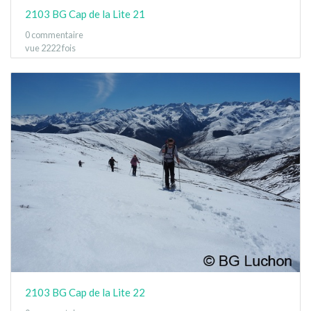
2103 BG Cap de la Lite 21
0 commentaire
vue 2222 fois
2103 BG Cap de la Lite 22