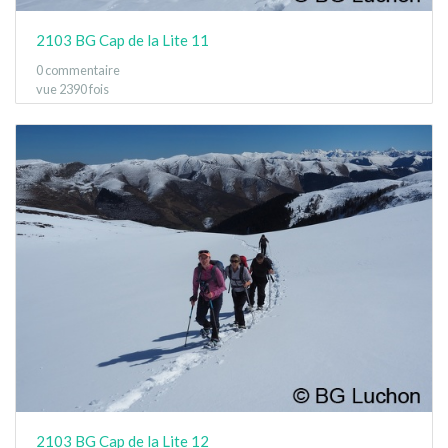
2103 BG Cap de la Lite 11
0 commentaire
vue 2390 fois
2103 BG Cap de la Lite 12