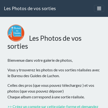
Les Photos de vos sorties
Les Photos de vos
sorties
Bienvenue dans votre galerie de photos,
Vous y trouverez les photos de vos sorties réalisées avec
le Buresu des Guides de Luchon.
Celles des pros (que vous pouvez télechargez ) et vos
photos (que vous pouvez déposer)
Chaque album correspond à une sortie réalisée.
>> Créez un compte sur cette plate-forme et demandez