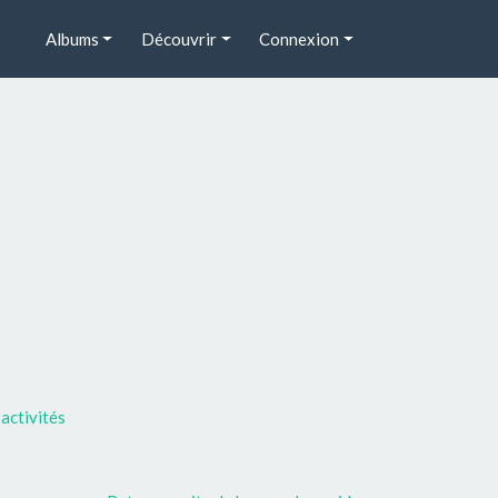
Albums
Découvrir
Connexion
activités