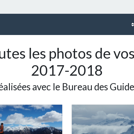
tes les photos de vos
2017-2018
réalisées avec le Bureau des Guid