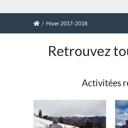
Hiver 2017-2018
Retrouvez tou
Activitées 