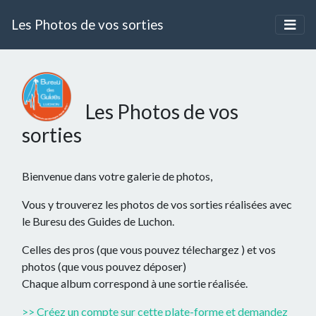
Les Photos de vos sorties
Les Photos de vos
sorties
Bienvenue dans votre galerie de photos,
Vous y trouverez les photos de vos sorties réalisées avec
le Buresu des Guides de Luchon.
Celles des pros (que vous pouvez télechargez ) et vos
photos (que vous pouvez déposer)
Chaque album correspond à une sortie réalisée.
>> Créez un compte sur cette plate-forme et demandez