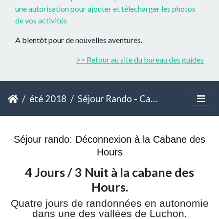
une autorisation pour ajouter et télecharger les photos
de vos activités
A bientôt pour de nouvelles aventures.
>> Retour au site du bureau des guides
été 2018
Séjour Rando - Cabane des Hours - Herran
Séjour rando: Déconnexion à la Cabane des
Hours
4 Jours / 3 Nuit à la cabane des
Hours.
Quatre jours de randonnées en autonomie
dans une des vallées de Luchon.