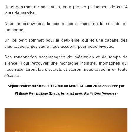
Nous partirons de bon matin, pour profiter pleinement de ces 4
jours de marche.
Nous redécouvrirons la joie et les silences de la solitude en
montagne.
Un joli petit sommet pour le deuxième jour et une cabane des
plus accueillantes saura nous accueillir pour notre bivouac.
Des randonnées accompagnés de méditation et de temps de
silence. Pour retrouver une montagne intimiste, montagnes qui
nous raconteront leurs secrets et sauront nous accueillir en toute
sécurité.
Séjour réalisé du Samedi 11 Aout au Mardi 14 Aout 2018 encadrée par
Philippe Petriccione (En partenariat avec Au Fil Des Voyages)