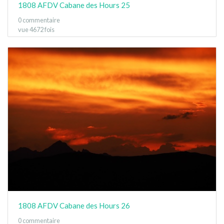
1808 AFDV Cabane des Hours 25
0 commentaire
vue 4672 fois
1808 AFDV Cabane des Hours 26
0 commentaire