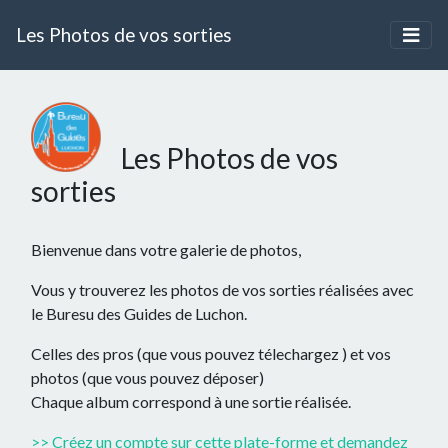
Les Photos de vos sorties
Les Photos de vos
sorties
Bienvenue dans votre galerie de photos,
Vous y trouverez les photos de vos sorties réalisées avec
le Buresu des Guides de Luchon.
Celles des pros (que vous pouvez télechargez ) et vos
photos (que vous pouvez déposer)
Chaque album correspond à une sortie réalisée.
>> Créez un compte sur cette plate-forme et demandez