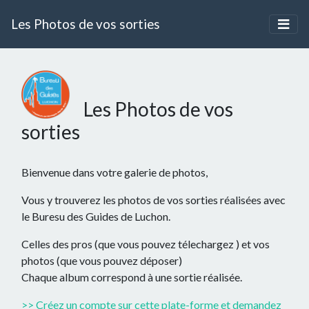
Les Photos de vos sorties
Les Photos de vos
sorties
Bienvenue dans votre galerie de photos,
Vous y trouverez les photos de vos sorties réalisées avec
le Buresu des Guides de Luchon.
Celles des pros (que vous pouvez télechargez ) et vos
photos (que vous pouvez déposer)
Chaque album correspond à une sortie réalisée.
>> Créez un compte sur cette plate-forme et demandez