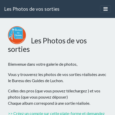
Les Photos de vos sorties
Les Photos de vos
sorties
Bienvenue dans votre galerie de photos,
Vous y trouverez les photos de vos sorties réalisées avec
le Buresu des Guides de Luchon.
Celles des pros (que vous pouvez télechargez ) et vos
photos (que vous pouvez déposer)
Chaque album correspond à une sortie réalisée.
>> Créez un compte sur cette plate-forme et demandez