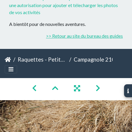
une autorisation pour ajouter et télecharger les photos
de vos activités
A bientôt pour de nouvelles aventures.
>> Retour au site du bureau des guides
Raquettes - Petite Journée - Cap de Pouy Pradaus
Campagnole 2102 BG Bales 06