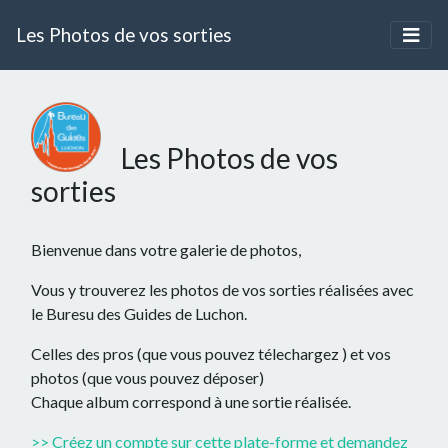
Les Photos de vos sorties
Les Photos de vos
sorties
Bienvenue dans votre galerie de photos,
Vous y trouverez les photos de vos sorties réalisées avec
le Buresu des Guides de Luchon.
Celles des pros (que vous pouvez télechargez ) et vos
photos (que vous pouvez déposer)
Chaque album correspond à une sortie réalisée.
>> Créez un compte sur cette plate-forme et demandez