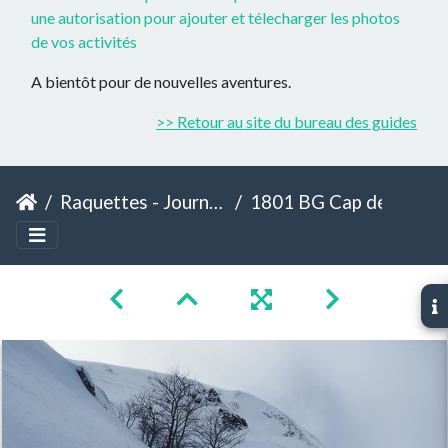
une autorisation pour ajouter et télecharger les photos
de vos activités
A bientôt pour de nouvelles aventures.
>> Retour au site du bureau des guides
Raquettes - Journée France - Cap de la Lite
1801 BG Cap de la lite 156