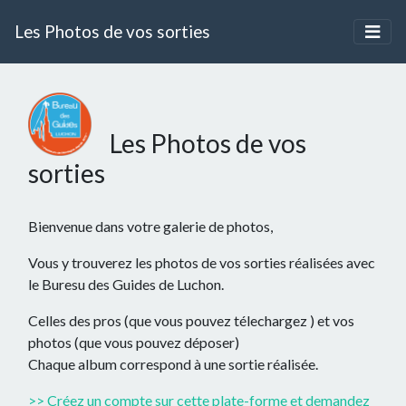
Les Photos de vos sorties
Les Photos de vos
sorties
Bienvenue dans votre galerie de photos,
Vous y trouverez les photos de vos sorties réalisées avec
le Buresu des Guides de Luchon.
Celles des pros (que vous pouvez télechargez ) et vos
photos (que vous pouvez déposer)
Chaque album correspond à une sortie réalisée.
>> Créez un compte sur cette plate-forme et demandez