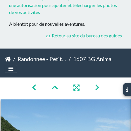
une autorisation pour ajouter et télecharger les photos
de vos activités
A bientôt pour de nouvelles aventures.
>> Retour au site du bureau des guides
Randonnée - Petite Journée - Aux Pays des Animaux
1607 BG Animaux 03