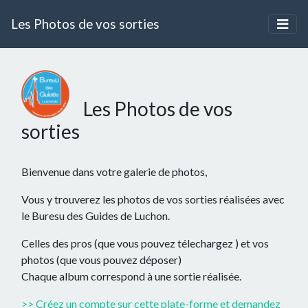
Les Photos de vos sorties
Les Photos de vos
sorties
Bienvenue dans votre galerie de photos,
Vous y trouverez les photos de vos sorties réalisées avec
le Buresu des Guides de Luchon.
Celles des pros (que vous pouvez télechargez ) et vos
photos (que vous pouvez déposer)
Chaque album correspond à une sortie réalisée.
>> Créez un compte sur cette plate-forme et demandez