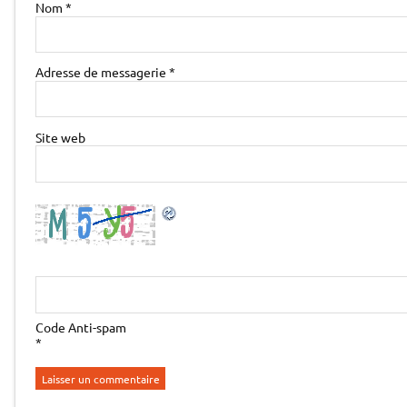
Nom
*
Adresse de messagerie
*
Site web
Code Anti-spam
*