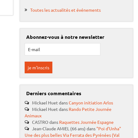
Toutes les actualités et événements
Abonnez-vous à notre newsletter
Derniers commentaires
Mickael Huet
dans
Canyon initiation Arlos
Mickael Huet
dans
Rando Petite Journée
Animaux
CASTRO
dans
Raquettes Journée Espagne
Jean-Claude AMIEL (66 ans)
dans
"Poi d'Unha"
Une des plus belles Via Ferrata des Pyrénées (Val