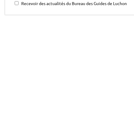
Recevoir des actualités du Bureau des Guides de Luchon