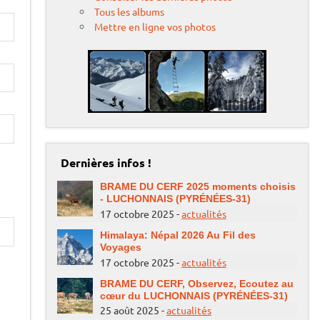
Tous les albums
Mettre en ligne vos photos
Dernières infos !
BRAME DU CERF 2025 moments choisis
- LUCHONNAIS (PYRÉNÉES-31)
17 octobre 2025 -
actualités
Himalaya: Népal 2026 Au Fil des
Voyages
17 octobre 2025 -
actualités
BRAME DU CERF, Observez, Ecoutez au
cœur du LUCHONNAIS (PYRÉNÉES-31)
25 août 2025 -
actualités