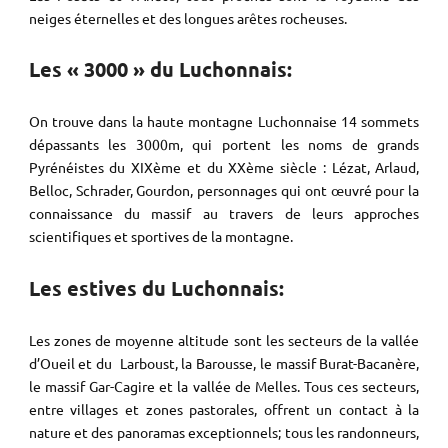
neiges éternelles et des longues arêtes rocheuses.
Les « 3000 » du Luchonnais:
On trouve dans la haute montagne Luchonnaise 14 sommets
dépassants les 3000m, qui portent les noms de grands
Pyrénéistes du XIXème et du XXème siècle : Lézat, Arlaud,
Belloc, Schrader, Gourdon, personnages qui ont œuvré pour la
connaissance du massif au travers de leurs approches
scientifiques et sportives de la montagne.
Les estives du Luchonnais:
Les zones de moyenne altitude sont les secteurs de la vallée
d’Oueil et du Larboust, la Barousse, le massif Burat-Bacanère,
le massif Gar-Cagire et la vallée de Melles. Tous ces secteurs,
entre villages et zones pastorales, offrent un contact à la
nature et des panoramas exceptionnels; tous les randonneurs,