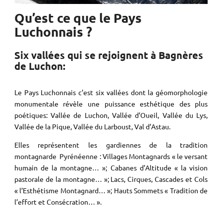
Qu’est ce que le Pays
Luchonnais ?
Six vallées qui se rejoignent à Bagnères
de Luchon:
Le Pays Luchonnais c’est six vallées dont la géomorphologie
monumentale révèle une puissance esthétique des plus
poétiques: Vallée de Luchon, Vallée d’Oueil, Vallée du Lys,
Vallée de la Pique, Vallée du Larboust, Val d’Astau.
Elles représentent les gardiennes de la tradition
montagnarde Pyrénéenne : Villages Montagnards « le versant
humain de la montagne… »; Cabanes d’Altitude « la vision
pastorale de la montagne… »; Lacs, Cirques, Cascades et Cols
« l’Esthétisme Montagnard… »; Hauts Sommets « Tradition de
l’effort et Consécration… ».