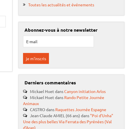
Toutes les actualités et événements
Abonnez-vous à notre newsletter
Derniers commentaires
Mickael Huet
dans
Canyon initiation Arlos
Mickael Huet
dans
Rando Petite Journée
Animaux
CASTRO
dans
Raquettes Journée Espagne
Jean-Claude AMIEL (66 ans)
dans
"Poi d'Unha"
Une des plus belles Via Ferrata des Pyrénées (Val
d'Aran)