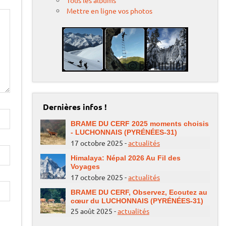
Tous les albums
Mettre en ligne vos photos
Dernières infos !
BRAME DU CERF 2025 moments choisis
- LUCHONNAIS (PYRÉNÉES-31)
17 octobre 2025 -
actualités
Himalaya: Népal 2026 Au Fil des
Voyages
17 octobre 2025 -
actualités
BRAME DU CERF, Observez, Ecoutez au
cœur du LUCHONNAIS (PYRÉNÉES-31)
25 août 2025 -
actualités