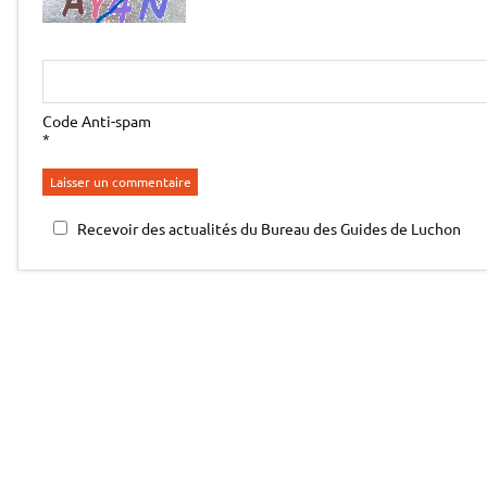
Code Anti-spam
*
Recevoir des actualités du Bureau des Guides de Luchon