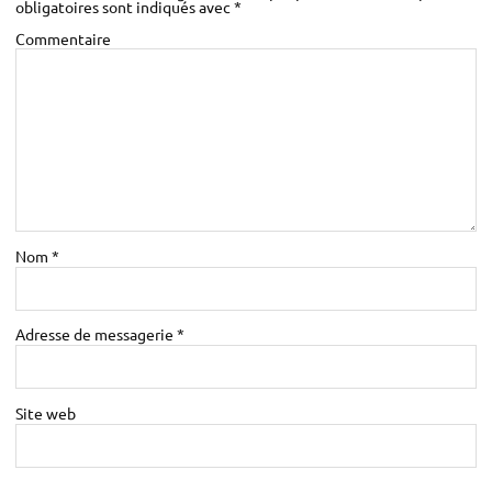
obligatoires sont indiqués avec
*
Commentaire
Nom
*
Adresse de messagerie
*
Site web