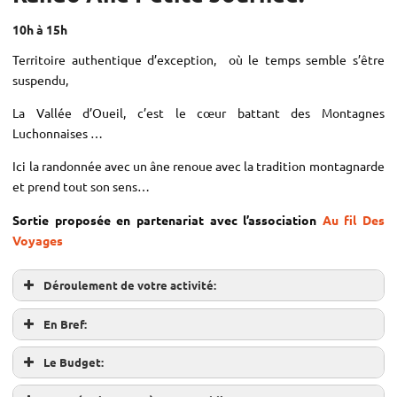
10h à 15h
Territoire authentique d’exception, où le temps semble s’être
suspendu,
La Vallée d’Oueil, c’est le cœur battant des Montagnes
Luchonnaises …
Ici la randonnée avec un âne renoue avec la tradition montagnarde
et prend tout son sens…
Sortie proposée en partenariat avec l’association
Au fil Des
Voyages
Déroulement de votre activité:
En Bref:
Le Budget: