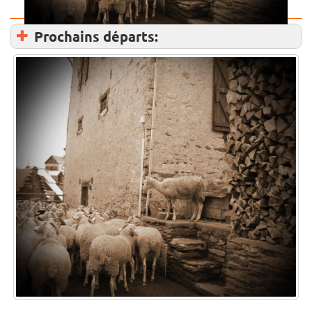
Prochains départs: