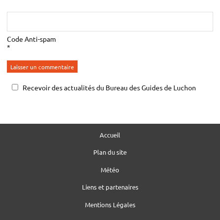
Code Anti-spam
*
Recevoir des actualités du Bureau des Guides de Luchon
Accueil
Plan du site
Météo
Liens et partenaires
Mentions Légales