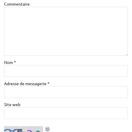
Commentaire
Nom
*
Adresse de messagerie
*
Site web