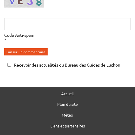
Code Anti-spam
*
Recevoir des actualités du Bureau des Guides de Luchon
Accueil
Plan du site
Météo
Liens et partenaires