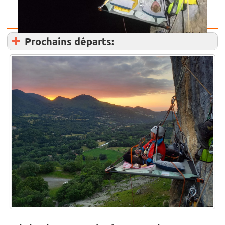
Prochains départs: