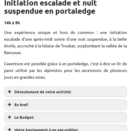
Initiation escalade et nuit
suspendue en portaledge
14h à 9h
Une expérience unique et hors du commun : une initiation
escalade d’une après-midi suivie d’une nuit suspendue, à la belle
étoile, accroché à la falaise de Troubat, surplombant la vallée de la
Barousse.
L’aventure est possible grâce à un portaledge, c’est à dire un lit de
paroi utilisé par les alpinistes pour les ascensions de plusieurs
jours en grandes voies.
Déroulement de votre activité:
En bref:
Le Budget:
Votre équipement à ne pas oublier: