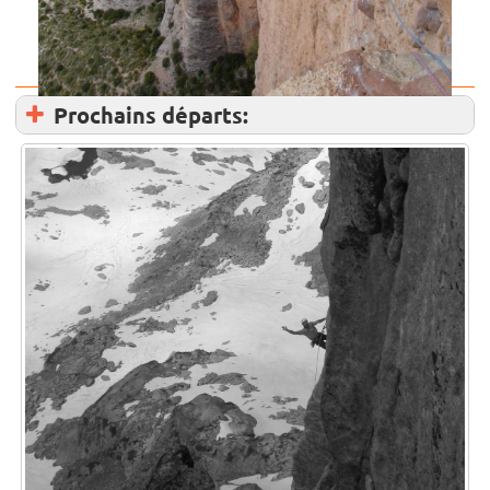
Prochains départs: