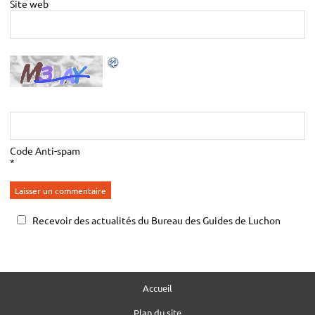
Site web
Code Anti-spam
*
Recevoir des actualités du Bureau des Guides de Luchon
Accueil
Plan du site