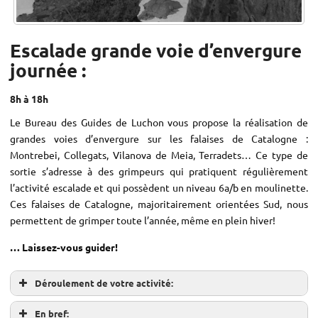
Escalade grande voie d’envergure
journée :
8h à 18h
Le Bureau des Guides de Luchon vous propose la réalisation de
grandes voies d’envergure sur les falaises de Catalogne :
Montrebei, Collegats, Vilanova de Meia, Terradets… Ce type de
sortie s’adresse à des grimpeurs qui pratiquent régulièrement
l’activité escalade et qui possèdent un niveau 6a/b en moulinette.
Ces falaises de Catalogne, majoritairement orientées Sud, nous
permettent de grimper toute l’année, même en plein hiver!
… Laissez-vous guider!
Déroulement de votre activité:
En bref: