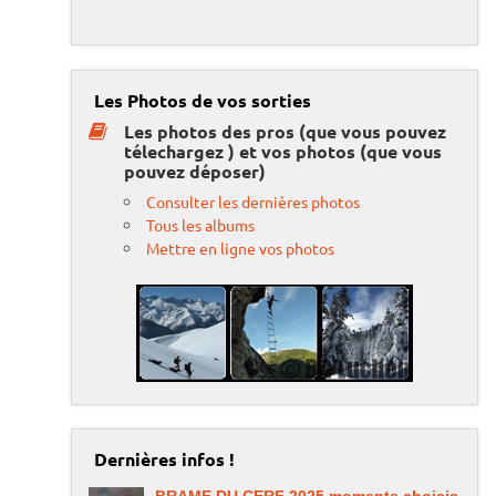
Les Photos de vos sorties
Les photos des pros (que vous pouvez
télechargez ) et vos photos (que vous
pouvez déposer)
Consulter les dernières photos
Tous les albums
Mettre en ligne vos photos
Dernières infos !