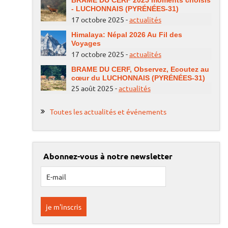
BRAME DU CERF 2025 moments choisis
- LUCHONNAIS (PYRÉNÉES-31)
17 octobre 2025 -
actualités
Himalaya: Népal 2026 Au Fil des
Voyages
17 octobre 2025 -
actualités
BRAME DU CERF, Observez, Ecoutez au
cœur du LUCHONNAIS (PYRÉNÉES-31)
25 août 2025 -
actualités
Toutes les actualités et événements
Abonnez-vous à notre newsletter