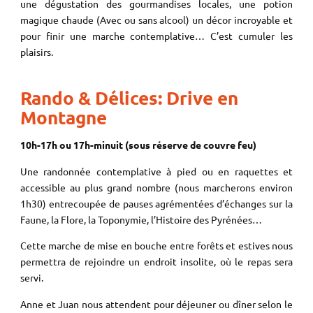
une dégustation des gourmandises locales, une potion
magique chaude (Avec ou sans alcool) un décor incroyable et
pour finir une marche contemplative… C’est cumuler les
plaisirs.
Rando & Délices: Drive en
Montagne
10h-17h ou 17h-minuit (sous réserve de couvre feu)
Une randonnée contemplative à pied ou en raquettes et
accessible au plus grand nombre (nous marcherons environ
1h30) entrecoupée de pauses agrémentées d’échanges sur la
Faune, la Flore, la Toponymie, l’Histoire des Pyrénées…
Cette marche de mise en bouche entre forêts et estives nous
permettra de rejoindre un endroit insolite, où le repas sera
servi.
Anne et Juan nous attendent pour déjeuner ou dîner selon le