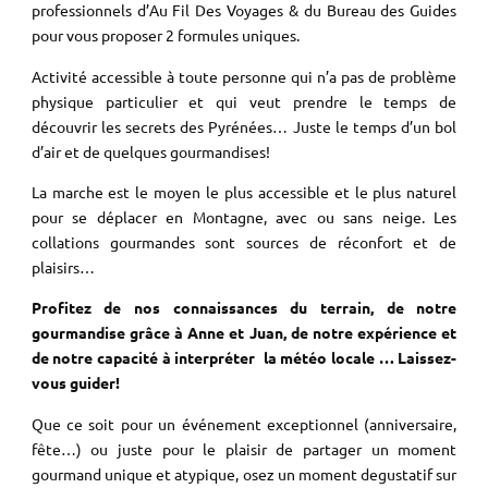
professionnels d’Au Fil Des Voyages & du Bureau des Guides
pour vous proposer 2 formules uniques.
Activité accessible à toute personne qui n’a pas de problème
physique particulier et qui veut prendre le temps de
découvrir les secrets des Pyrénées… Juste le temps d’un bol
d’air et de quelques gourmandises!
La marche est le moyen le plus accessible et le plus naturel
pour se déplacer en Montagne, avec ou sans neige. Les
collations gourmandes sont sources de réconfort et de
plaisirs…
Profitez de nos connaissances du terrain, de notre
gourmandise grâce à Anne et Juan, de notre expérience et
de notre capacité à interpréter la météo locale … Laissez-
vous guider!
Que ce soit pour un événement exceptionnel (anniversaire,
fête…) ou juste pour le plaisir de partager un moment
gourmand unique et atypique, osez un moment degustatif sur