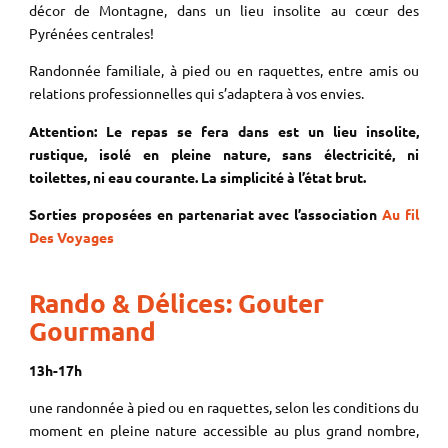
décor de Montagne, dans un lieu insolite au cœur des
Pyrénées centrales!
Randonnée familiale, à pied ou en raquettes, entre amis ou
relations professionnelles qui s’adaptera à vos envies.
Attention: Le repas se fera dans est un lieu insolite,
rustique, isolé en pleine nature, sans électricité, ni
toilettes, ni eau courante. La simplicité à l’état brut.
Sorties proposées en partenariat avec l’association
Au fil
Des Voyages
Rando & Délices: Gouter
Gourmand
13h-17h
une randonnée à pied ou en raquettes, selon les conditions du
moment en pleine nature accessible au plus grand nombre,