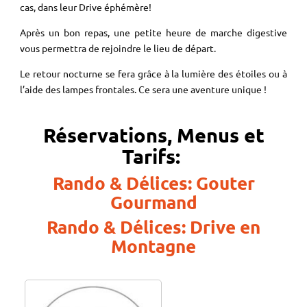
cas, dans leur Drive éphémère!
Après un bon repas, une petite heure de marche digestive
vous permettra de rejoindre le lieu de départ.
Le retour nocturne se fera grâce à la lumière des étoiles ou à
l’aide des lampes frontales. Ce sera une aventure unique !
Réservations, Menus
et
Tarifs:
Rando & Délices: Gouter
Gourmand
Rando & Délices: Drive en
Montagne