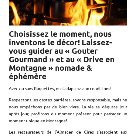
Choisissez le moment, nous
inventons le décor! Laissez-
vous guider au « Gouter
Gourmand » et au « Drive en
Montagne » nomade &
éphémère
Avec ou sans Raquettes, on s’adaptera aux conditions!
Respectons les gestes barrières, soyons responsable, mais ne
nous empêchons pas de bien vivre. La vie se déguste jour
après jour, profitons du moment présent pour partager un
moment unique en Montagne!
Les restaurateurs de l’Almacen de Cires s’associent aux