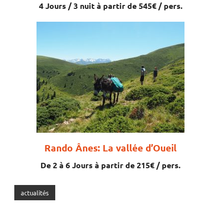
4 Jours / 3 nuit à partir de 545€ / pers.
Rando Ânes: La vallée d’Oueil
De 2 à 6 Jours à partir de 215€ / pers.
actualités