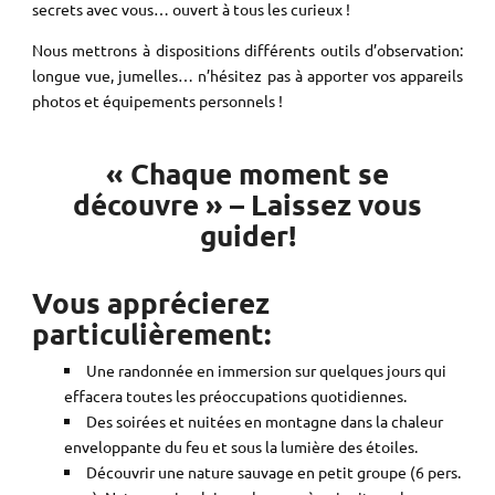
secrets avec vous… ouvert à tous les curieux !
Nous mettrons à dispositions différents outils d’observation:
longue vue, jumelles… n’hésitez pas à apporter vos appareils
photos et équipements personnels !
« Chaque moment se
découvre » – Laissez vous
guider!
Vous apprécierez
particulièrement:
Une randonnée en immersion sur quelques jours qui
effacera toutes les préoccupations quotidiennes.
Des soirées et nuitées en montagne dans la chaleur
enveloppante du feu et sous la lumière des étoiles.
Découvrir une nature sauvage en petit groupe (6 pers.