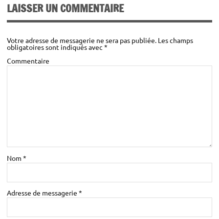
LAISSER UN COMMENTAIRE
Votre adresse de messagerie ne sera pas publiée.
Les champs
obligatoires sont indiqués avec
*
Commentaire
Nom
*
Adresse de messagerie
*