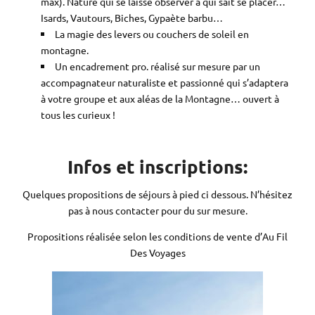
max). Nature qui se laisse observer à qui sait se placer…
Isards, Vautours, Biches, Gypaète barbu…
La magie des levers ou couchers de soleil en
montagne.
Un encadrement pro. réalisé sur mesure par un
accompagnateur naturaliste et passionné qui s’adaptera
à votre groupe et aux aléas de la Montagne… ouvert à
tous les curieux !
Infos et inscriptions:
Quelques propositions de séjours à pied ci dessous. N’hésitez
pas à nous contacter pour du sur mesure.
Propositions réalisée selon les conditions de vente d’Au Fil
Des Voyages