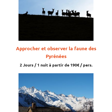
Approcher et observer la faune des
Pyrénées
2 Jours / 1 nuit à partir de 190€ / pers.