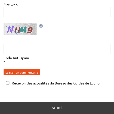
Site web
Code Anti-spam
*
Recevoir des actualités du Bureau des Guides de Luchon
Accueil