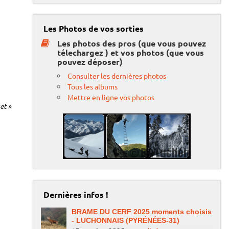
Les Photos de vos sorties
Les photos des pros (que vous pouvez
télechargez ) et vos photos (que vous
pouvez déposer)
Consulter les dernières photos
Tous les albums
Mettre en ligne vos photos
et »
Dernières infos !
BRAME DU CERF 2025 moments choisis
- LUCHONNAIS (PYRÉNÉES-31)