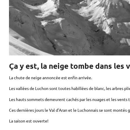
Ça y est, la neige tombe dans les
La chute de neige annoncée est enfin arrivée.
Les vallées de Luchon sont toutes habillées de blanc, les arbres p
Les hauts sommets demeurent cachés par les nuages et les vents t
Ces dernières jours le Val d’Aran et le Luchonnais se sont montés
La saison est ouverte!