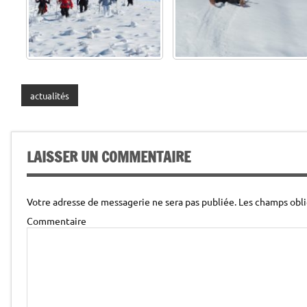
actualités
LAISSER UN COMMENTAIRE
Votre adresse de messagerie ne sera pas publiée.
Les champs obli
Commentaire