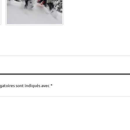
gatoires sont indiqués avec
*