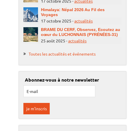
17 octobre 2025 -
actualités
Himalaya: Népal 2026 Au Fil des
Voyages
17 octobre 2025 -
actualités
BRAME DU CERF, Observez, Ecoutez au
cœur du LUCHONNAIS (PYRÉNÉES-31)
25 août 2025 -
actualités
Toutes les actualités et événements
Abonnez-vous à notre newsletter