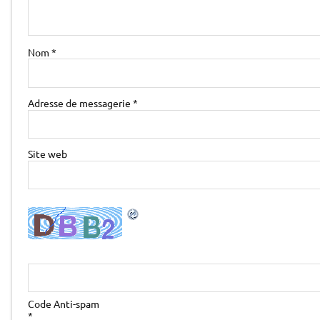
Nom
*
Adresse de messagerie
*
Site web
Code Anti-spam
*