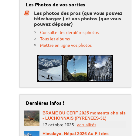
Les Photos de vos sorties
Les photos des pros (que vous pouvez
télechargez ) et vos photos (que vous
pouvez déposer)
Consulter les dernières photos
Tous les albums
Mettre en ligne vos photos
Dernières infos !
BRAME DU CERF 2025 moments choisis
- LUCHONNAIS (PYRÉNÉES-31)
17 octobre 2025 -
actualités
Himalaya: Népal 2026 Au Fil des