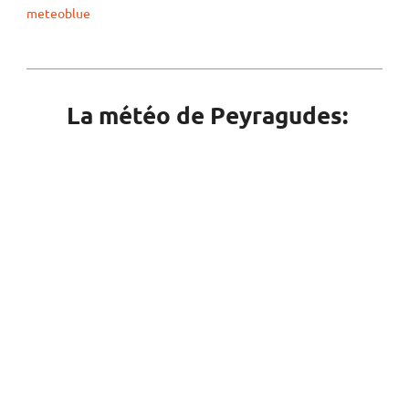
meteoblue
La météo de Peyragudes: