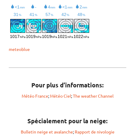
meteoblue
Pour plus d’informations:
Météo France
;
Météo Ciel
;
The weather Channel
Spécialement pour la neige:
Bulletin neige et avalanche
;
Rapport de nivologie