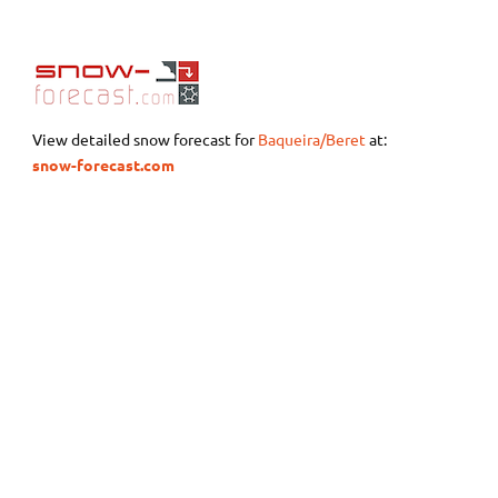
View detailed snow forecast for
Baqueira/Beret
at:
snow-forecast.com