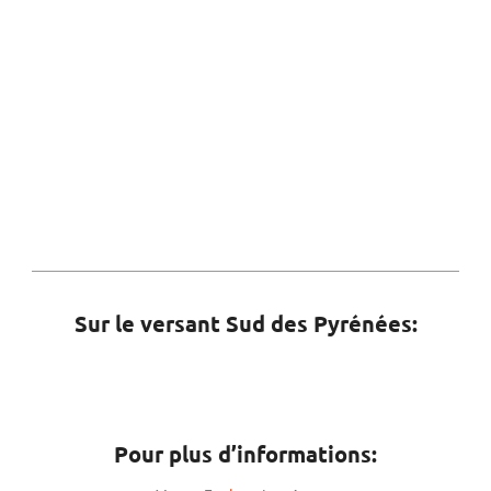
Sur le versant Sud des Pyrénées:
Pour plus d’informations: