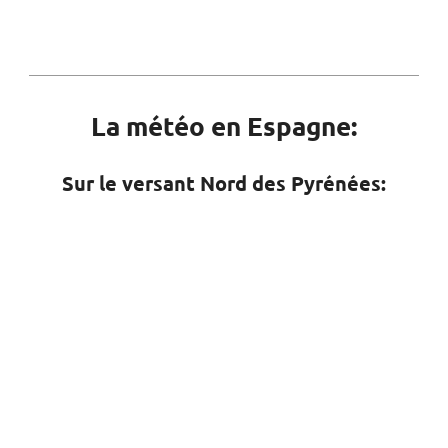
La météo en Espagne:
Sur le versant Nord des Pyrénées: