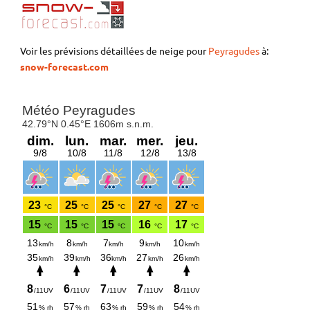
Voir les prévisions détaillées de neige pour
Peyragudes
à:
snow-forecast.com