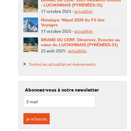
BRAME DU CERF 2025 moments choisis
- LUCHONNAIS (PYRÉNÉES-31)
17 octobre 2025 -
actualités
Himalaya: Népal 2026 Au Fil des
Voyages
17 octobre 2025 -
actualités
BRAME DU CERF, Observez, Ecoutez au
cœur du LUCHONNAIS (PYRÉNÉES-31)
25 août 2025 -
actualités
Toutes les actualités et événements
Abonnez-vous à notre newsletter