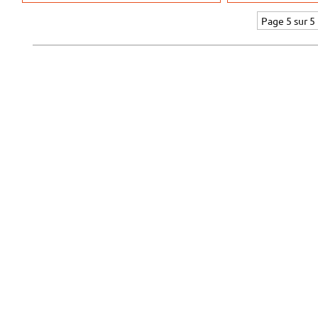
Page 5 sur 5