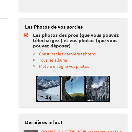
Les Photos de vos sorties
Les photos des pros (que vous pouvez
télechargez ) et vos photos (que vous
pouvez déposer)
Consulter les dernières photos
Tous les albums
Mettre en ligne vos photos
Dernières infos !