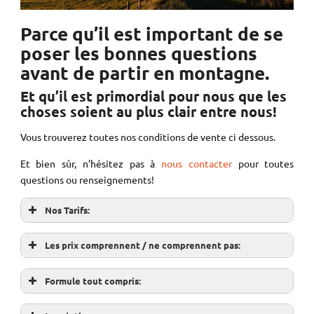
Parce qu’il est important de se
poser les bonnes questions
avant de partir en montagne.
Et qu’il est primordial pour nous que les
choses soient au plus clair entre nous!
Vous trouverez toutes nos conditions de vente ci dessous.
Et bien sûr, n’hésitez pas à
nous contacter
pour toutes
questions ou renseignements!
Nos Tarifs:
Les prix comprennent / ne comprennent pas:
Formule tout compris: