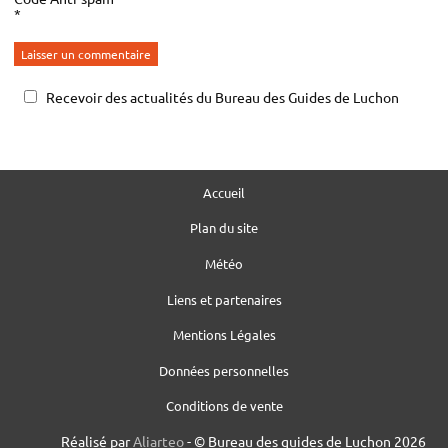
*
Recevoir des actualités du Bureau des Guides de Luchon
Accueil
Plan du site
Météo
Liens et partenaires
Mentions Légales
Données personnelles
Conditions de vente
Réalisé par
Aliarteo
- © Bureau des guides de Luchon 2026