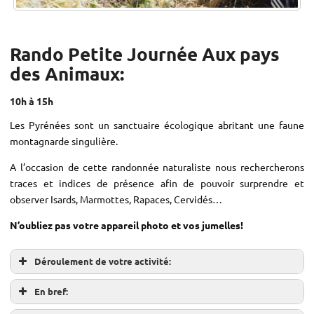
Rando Petite Journée Aux pays
des Animaux:
10h à 15h
Les Pyrénées sont un sanctuaire écologique abritant une faune
montagnarde singulière.
A l’occasion de cette randonnée naturaliste nous rechercherons
traces et indices de présence afin de pouvoir surprendre et
observer Isards, Marmottes, Rapaces, Cervidés…
N’oubliez pas votre appareil photo et vos jumelles!
Déroulement de votre activité:
En bref: