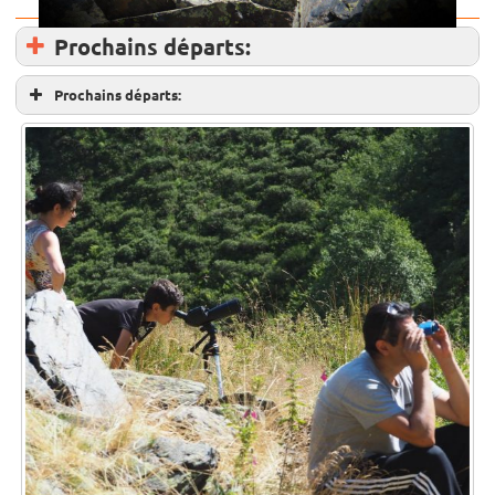
Prochains départs:
Prochains départs: