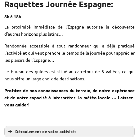
Raquettes
Journée Espagne:
8h à 18h
La proximité immédiate de l’Espagne autorise la découverte
d’autres horizons plus latins…
Randonnée accessible à tout randonneur qui a déjà pratiqué
l’activité et qui veut prendre le temps de la journée pour apprécier
les plaisirs de l’Espagne…
Le bureau des guides est situé au carrefour de 6 vallées, ce qui
nous offre un large choix de destinations.
Profitez de nos connaissances du terrain, de notre expérience
et de notre capacité à interpréter la météo locale … Laissez-
vous guider!
Déroulement de votre activité: