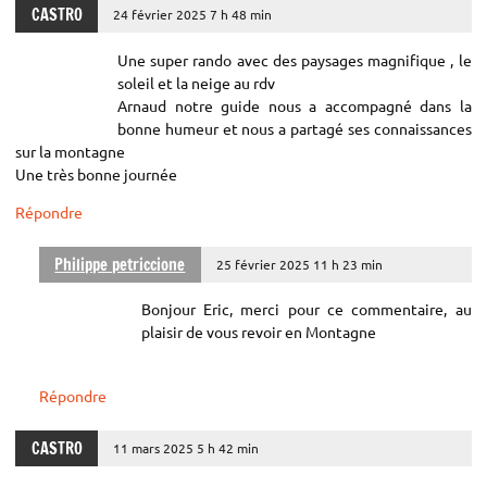
CASTRO
24 février 2025 7 h 48 min
Une super rando avec des paysages magnifique , le
soleil et la neige au rdv
Arnaud notre guide nous a accompagné dans la
bonne humeur et nous a partagé ses connaissances
sur la montagne
Une très bonne journée
Répondre
Philippe petriccione
25 février 2025 11 h 23 min
Bonjour Eric, merci pour ce commentaire, au
plaisir de vous revoir en Montagne
Répondre
CASTRO
11 mars 2025 5 h 42 min