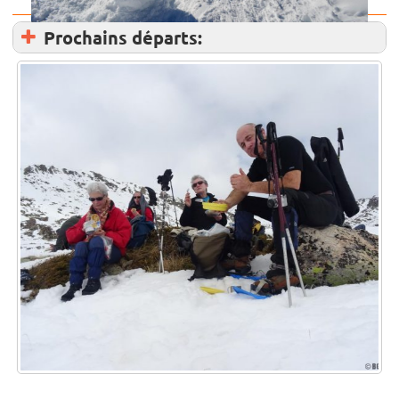
Prochains départs: