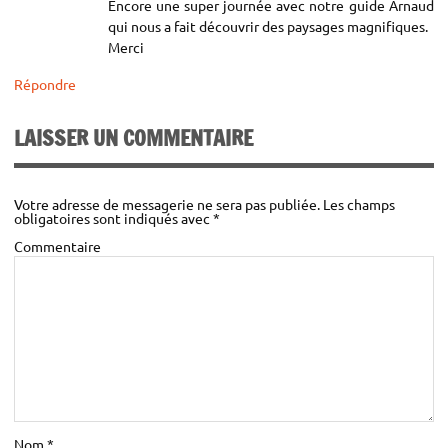
Encore une super journée avec notre guide Arnaud
qui nous a fait découvrir des paysages magnifiques.
Merci
Répondre
LAISSER UN COMMENTAIRE
Votre adresse de messagerie ne sera pas publiée.
Les champs
obligatoires sont indiqués avec
*
Commentaire
Nom
*