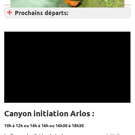
Prochains départs:
Canyon initiation Arlos :
10h à 12h ou 14h à 16h ou 16h30 à 18h30