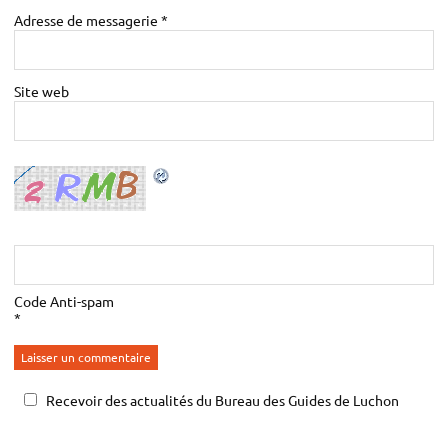
Adresse de messagerie
*
Site web
Code Anti-spam
*
Recevoir des actualités du Bureau des Guides de Luchon